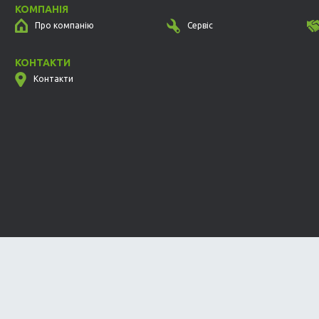
КОМПАНІЯ
Про компанію
Сервіс
КОНТАКТИ
Контакти